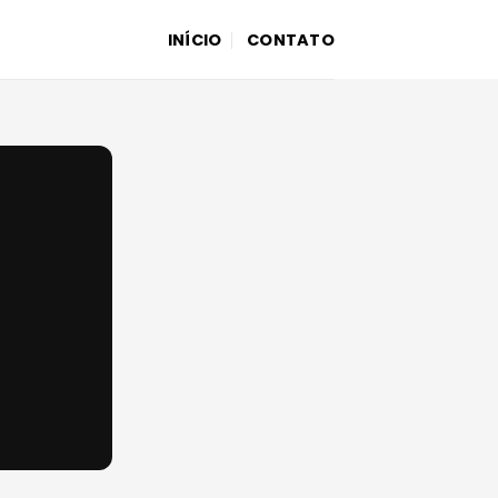
INÍCIO
CONTATO