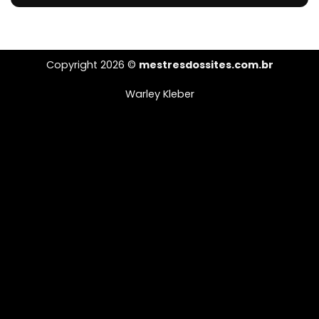
Copyright 2026 ©
mestresdossites.com.br
Warley Kleber